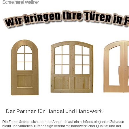
Schreinerei Wallner
Die Zeiten ändern sich aber der Anspruch auf ein schönes elegantes Zuhause
bleibt. Individuelles Türendesign vereint mit handwerklicher Qualität und der